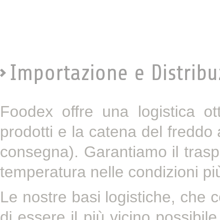
Importazione e Distribu
Foodex offre una logistica ot
prodotti e la catena del freddo a
consegna). Garantiamo il traspor
temperatura nelle condizioni più 
Le nostre basi logistiche, che
di essere il più vicino possibile