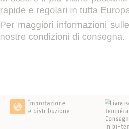
rapide e regolari in tutta Europ
Per maggiori informazioni sulle
nostre condizioni di consegna.
Importazione
e distribuzione
Consegn
in bi-te