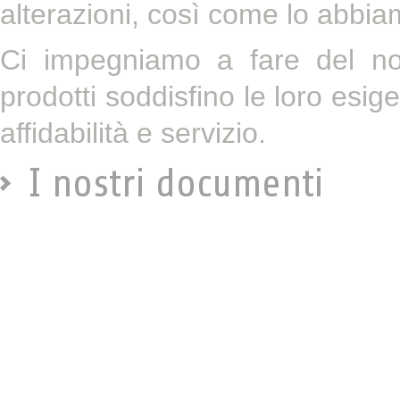
alterazioni, così come lo abbia
Ci impegniamo a fare del nos
prodotti soddisfino le loro esig
affidabilità e servizio.
I nostri documenti